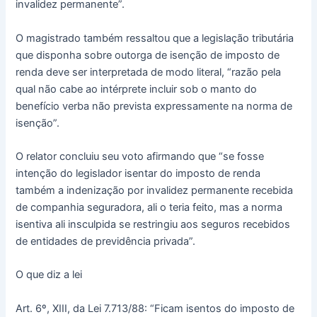
invalidez permanente”.
O magistrado também ressaltou que a legislação tributária
que disponha sobre outorga de isenção de imposto de
renda deve ser interpretada de modo literal, “razão pela
qual não cabe ao intérprete incluir sob o manto do
benefício verba não prevista expressamente na norma de
isenção”.
O relator concluiu seu voto afirmando que “se fosse
intenção do legislador isentar do imposto de renda
também a indenização por invalidez permanente recebida
de companhia seguradora, ali o teria feito, mas a norma
isentiva ali insculpida se restringiu aos seguros recebidos
de entidades de previdência privada”.
O que diz a lei
Art. 6º, XIII, da Lei 7.713/88: “Ficam isentos do imposto de