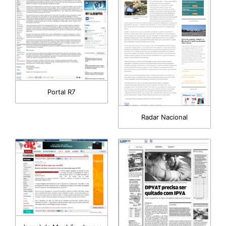
Portal R7
Radar Nacional