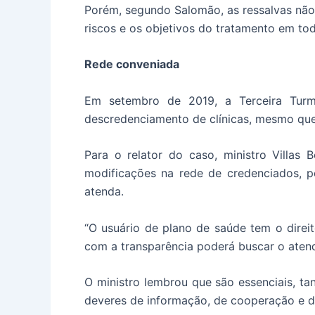
Porém, segundo Salomão, as ressalvas não 
riscos e os objetivos do tratamento em tod
Rede conveniada
Em setembro de 2019, a Terceira Turm
descredenciamento de clínicas, mesmo que
Para o relator do caso, ministro Villas
modificações na rede de credenciados, po
atenda.
“O usuário de plano de saúde tem o direi
com a transparência poderá buscar o atendi
O ministro lembrou que são essenciais, t
deveres de informação, de cooperação e d