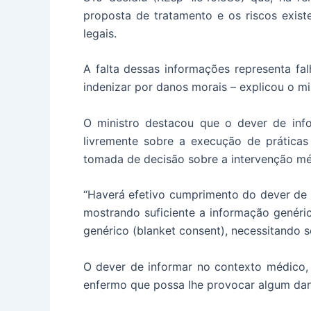
proposta de tratamento e os riscos existe
legais.
A falta dessas informações representa f
indenizar por danos morais – explicou o mi
O ministro destacou que o dever de info
livremente sobre a execução de práticas
tomada de decisão sobre a intervenção mé
“Haverá efetivo cumprimento do dever de 
mostrando suficiente a informação genéri
genérico (blanket consent), necessitando se
O dever de informar no contexto médico,
enfermo que possa lhe provocar algum da