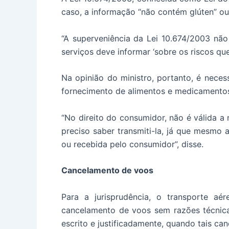
caso, a informação “não contém glúten” ou
“A superveniência da Lei 10.674/2003 nã
serviços deve informar ‘sobre os riscos qu
Na opinião do ministro, portanto, é necess
fornecimento de alimentos e medicamento
“No direito do consumidor, não é válida a
preciso saber transmiti-la, já que mesmo 
ou recebida pelo consumidor”, disse.
Cancelamento de voos
Para a jurisprudência, o transporte aé
cancelamento de voos sem razões técnic
escrito e justificadamente, quando tais c