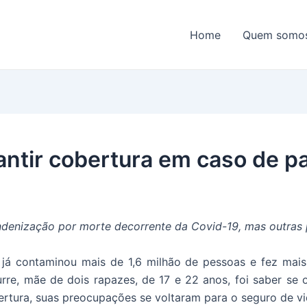
Home
Quem somo
antir cobertura em caso de 
denização por morte decorrente da Covid-19, mas outras p
 já contaminou mais de 1,6 milhão de pessoas e fez mais
rre, mãe de dois rapazes, de 17 e 22 anos, foi saber se 
rtura, suas preocupações se voltaram para o seguro de vi