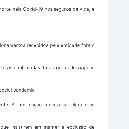
orte pela Covid-19 nos seguros de vida, e
estionamentos recebidos pela entidade foram
erturas contratadas dos seguros de viagem.
 exclui pandemia:
nte. A informação precisa ser clara e as
 que insistirem em manter a exclusão de