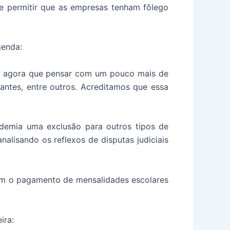
 permitir que as empresas tenham fôlego
genda:
s agora que pensar com um pouco mais de
antes, entre outros. Acreditamos que essa
ndemia uma exclusão para outros tipos de
nalisando os reflexos de disputas judiciais
rem o pagamento de mensalidades escolares
ira: