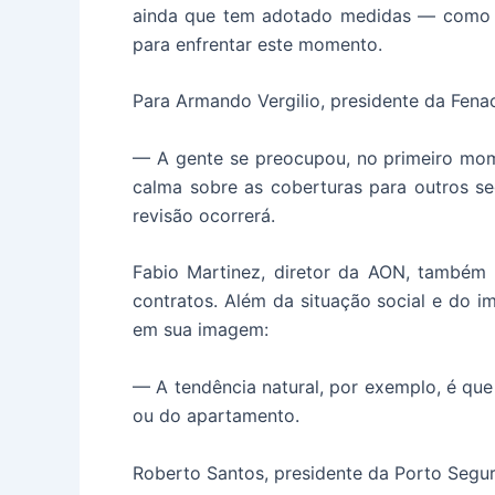
ainda que tem adotado medidas — como a
para enfrentar este momento.
Para Armando Vergilio, presidente da Fenac
— A gente se preocupou, no primeiro mo
calma sobre as coberturas para outros se
revisão ocorrerá.
Fabio Martinez, diretor da AON, também 
contratos. Além da situação social e do im
em sua imagem:
— A tendência natural, por exemplo, é qu
ou do apartamento.
Roberto Santos, presidente da Porto Segur