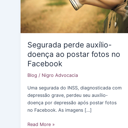
Segurada perde auxílio-
doença ao postar fotos no
Facebook
Blog
/
Nigro Advocacia
Uma segurada do INSS, diagnosticada com
depressão grave, perdeu seu auxílio-
doença por depressão após postar fotos
no Facebook. As imagens […]
Segurada
Read More »