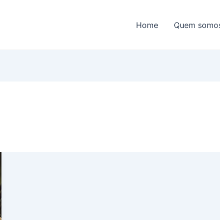
Home
Quem somo