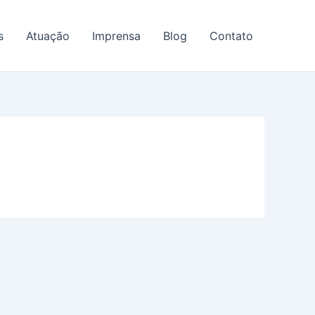
s
Atuação
Imprensa
Blog
Contato