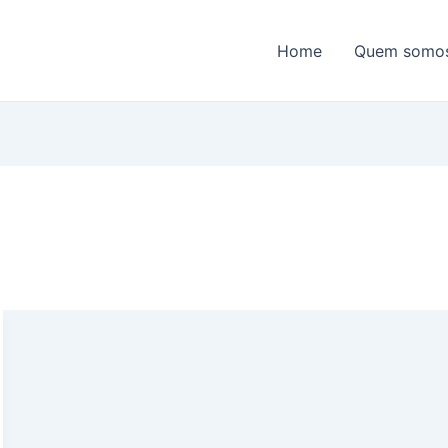
Home
Quem somo