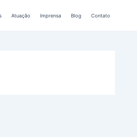
s
Atuação
Imprensa
Blog
Contato