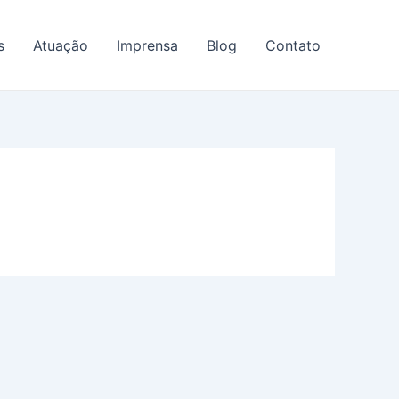
s
Atuação
Imprensa
Blog
Contato