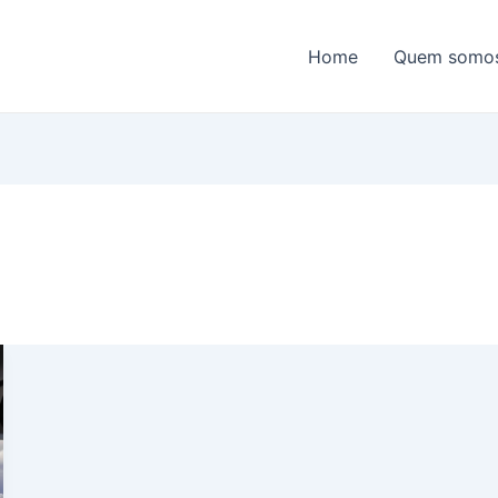
Home
Quem somo