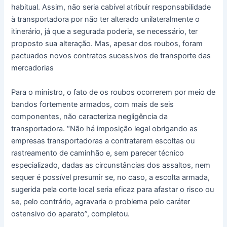
habitual. Assim, não seria cabível atribuir responsabilidade
à transportadora por não ter alterado unilateralmente o
itinerário, já que a segurada poderia, se necessário, ter
proposto sua alteração. Mas, apesar dos roubos, foram
pactuados novos contratos sucessivos de transporte das
mercadorias
Para o ministro, o fato de os roubos ocorrerem por meio de
bandos fortemente armados, com mais de seis
componentes, não caracteriza negligência da
transportadora. “Não há imposição legal obrigando as
empresas transportadoras a contratarem escoltas ou
rastreamento de caminhão e, sem parecer técnico
especializado, dadas as circunstâncias dos assaltos, nem
sequer é possível presumir se, no caso, a escolta armada,
sugerida pela corte local seria eficaz para afastar o risco ou
se, pelo contrário, agravaria o problema pelo caráter
ostensivo do aparato”, completou.