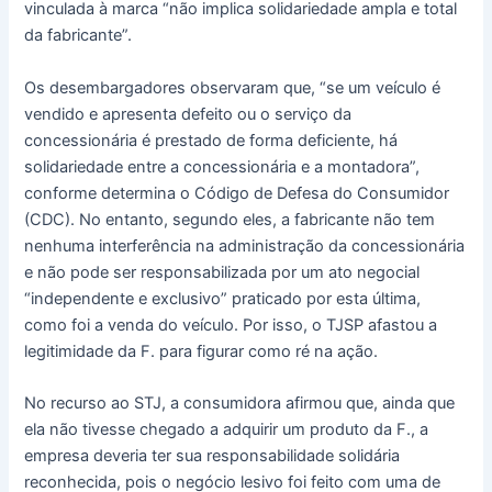
vinculada à marca “não implica solidariedade ampla e total
da fabricante”.
Os desembargadores observaram que, “se um veículo é
vendido e apresenta defeito ou o serviço da
concessionária é prestado de forma deficiente, há
solidariedade entre a concessionária e a montadora”,
conforme determina o Código de Defesa do Consumidor
(CDC). No entanto, segundo eles, a fabricante não tem
nenhuma interferência na administração da concessionária
e não pode ser responsabilizada por um ato negocial
“independente e exclusivo” praticado por esta última,
como foi a venda do veículo. Por isso, o TJSP afastou a
legitimidade da F. para figurar como ré na ação.
No recurso ao STJ, a consumidora afirmou que, ainda que
ela não tivesse chegado a adquirir um produto da F., a
empresa deveria ter sua responsabilidade solidária
reconhecida, pois o negócio lesivo foi feito com uma de