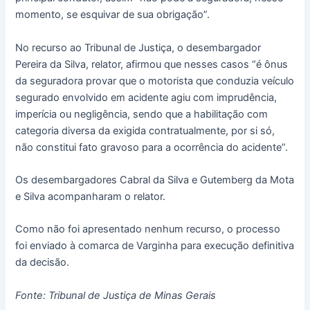
momento, se esquivar de sua obrigação”.
No recurso ao Tribunal de Justiça, o desembargador
Pereira da Silva, relator, afirmou que nesses casos “é ônus
da seguradora provar que o motorista que conduzia veículo
segurado envolvido em acidente agiu com imprudência,
imperícia ou negligência, sendo que a habilitação com
categoria diversa da exigida contratualmente, por si só,
não constitui fato gravoso para a ocorrência do acidente”.
Os desembargadores Cabral da Silva e Gutemberg da Mota
e Silva acompanharam o relator.
Como não foi apresentado nenhum recurso, o processo
foi enviado à comarca de Varginha para execução definitiva
da decisão.
Fonte: Tribunal de Justiça de Minas Gerais