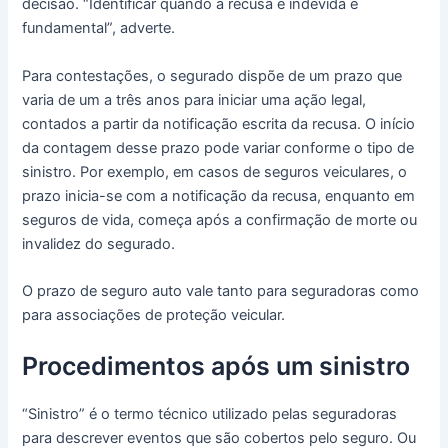
decisão. “Identificar quando a recusa é indevida é
fundamental”, adverte.
Para contestações, o segurado dispõe de um prazo que
varia de um a três anos para iniciar uma ação legal,
contados a partir da notificação escrita da recusa. O início
da contagem desse prazo pode variar conforme o tipo de
sinistro. Por exemplo, em casos de seguros veiculares, o
prazo inicia-se com a notificação da recusa, enquanto em
seguros de vida, começa após a confirmação de morte ou
invalidez do segurado.
O prazo de seguro auto vale tanto para seguradoras como
para associações de proteção veicular.
Procedimentos após um sinistro
“Sinistro” é o termo técnico utilizado pelas seguradoras
para descrever eventos que são cobertos pelo seguro. Ou