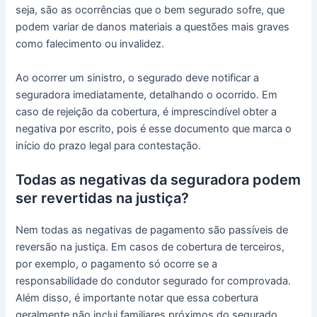
seja, são as ocorrências que o bem segurado sofre, que
podem variar de danos materiais a questões mais graves
como falecimento ou invalidez.
Ao ocorrer um sinistro, o segurado deve notificar a
seguradora imediatamente, detalhando o ocorrido. Em
caso de rejeição da cobertura, é imprescindível obter a
negativa por escrito, pois é esse documento que marca o
início do prazo legal para contestação.
Todas as negativas da seguradora podem
ser revertidas na justiça?
Nem todas as negativas de pagamento são passíveis de
reversão na justiça. Em casos de cobertura de terceiros,
por exemplo, o pagamento só ocorre se a
responsabilidade do condutor segurado for comprovada.
Além disso, é importante notar que essa cobertura
geralmente não inclui familiares próximos do segurado.