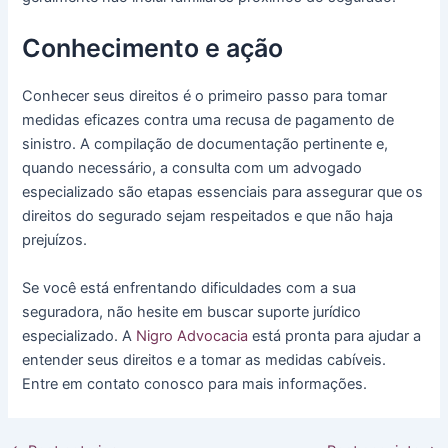
Conhecimento e ação
Conhecer seus direitos é o primeiro passo para tomar
medidas eficazes contra uma recusa de pagamento de
sinistro. A compilação de documentação pertinente e,
quando necessário, a consulta com um advogado
especializado são etapas essenciais para assegurar que os
direitos do segurado sejam respeitados e que não haja
prejuízos.
Se você está enfrentando dificuldades com a sua
seguradora, não hesite em buscar suporte jurídico
especializado. A
Nigro Advocacia
está pronta para ajudar a
entender seus direitos e a tomar as medidas cabíveis.
Entre em contato conosco para mais informações.