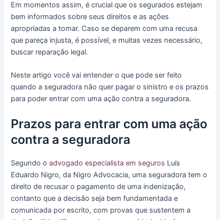
Em momentos assim, é crucial que os segurados estejam
bem informados sobre seus direitos e as ações
apropriadas a tomar. Caso se deparem com uma recusa
que pareça injusta, é possível, e muitas vezes necessário,
buscar reparação legal.
Neste artigo você vai entender o que pode ser feito
quando a seguradora não quer pagar o sinistro e os prazos
para poder entrar com uma ação contra a seguradora.
Prazos para entrar com uma ação
contra a seguradora
Segundo o
advogado especialista em seguros
Luís
Eduardo Nigro, da Nigro Advocacia, uma seguradora tem o
direito de recusar o pagamento de uma indenização,
contanto que a decisão seja bem fundamentada e
comunicada por escrito, com provas que sustentem a